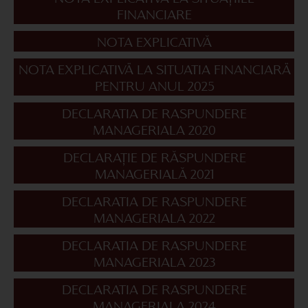
FINANCIARE
NOTA EXPLICATIVĂ
NOTA EXPLICATIVÄ LA SITUATIA FINANCIARÄ
PENTRU ANUL 2025
DECLARATIA DE RASPUNDERE
MANAGERIALA 2020
DECLARAȚIE DE RĂSPUNDERE
MANAGERIALĂ 2021
DECLARATIA DE RASPUNDERE
MANAGERIALA 2022
DECLARATIA DE RASPUNDERE
MANAGERIALA 2023
DECLARATIA DE RASPUNDERE
MANAGERIALA 2024