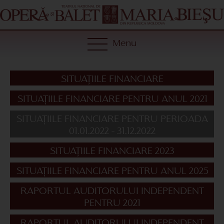
Menu
SITUAȚIILE FINANCIARE
SITUAȚIILE FINANCIARE PENTRU ANUL 2021
SITUAȚIILE FINANCIARE PENTRU PERIOADA
01.01.2022 - 31.12.2022
SITUAȚIILE FINANCIARE 2023
SITUAȚIILE FINANCIARE PENTRU ANUL 2025
RAPORTUL AUDITORULUI INDEPENDENT
PENTRU 2021
RAPORTUL AUDITORULUI INDEPENDENT