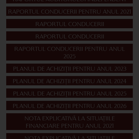
RAPORTUL CONDUCERII PENTRU ANUL 2021
RAPORTUL CONDUCERII
RAPORTUL CONDUCERII
RAPORTUL CONDUCERII PENTRU ANUL
2025
PLANUL DE ACHIZIȚII PENTRU ANUL 2023
PLANUL DE ACHIZIȚII PENTRU ANUL 2024
PLANUL DE ACHIZIȚII PENTRU ANUL 2025
PLANUL DE ACHIZIȚII PENTRU ANUL 2026
NOTA EXPLICATIVĂ LA SITUAȚIILE
FINANCIARE PENTRU ANUL 2021
NOTA EXPLICATIVĂ LA SITUAȚIILE