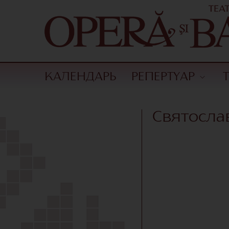
КАЛЕНДАРЬ
РЕПЕРТУАР
Святосла