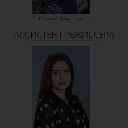
Родика Пичиряну
АССИСТЕНТ РЕЖИССЕРА