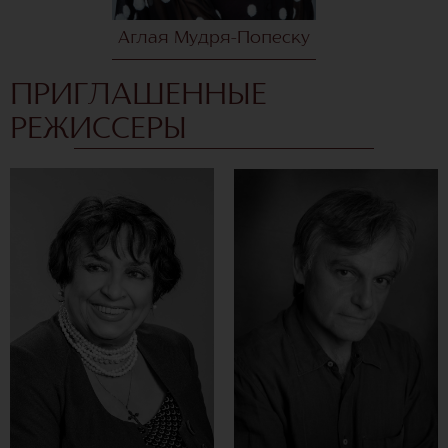
Аглая Мудря-Попеску
ПРИГЛАШЕННЫЕ
РЕЖИССЕРЫ