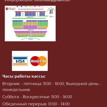
Информация:
infotnob2@gmail.com
Часы работы кассы:
Вторник - пятница: 11:00 - 18:00; Выходной день -
понедельник
Суббота - Воскресенье: 11:00 - 16:00
Обеденный перерыв: 13:00 - 14:00