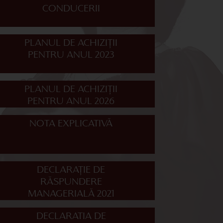
CONDUCERII
PLANUL DE ACHIZIȚII
PENTRU ANUL 2023
PLANUL DE ACHIZIȚII
PENTRU ANUL 2026
NOTA EXPLICATIVĂ
DECLARAȚIE DE
RĂSPUNDERE
MANAGERIALĂ 2021
DECLARATIA DE