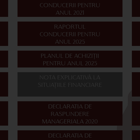
CONDUCERII PENTRU
ANUL 2021
RAPORTUL
CONDUCERII PENTRU
ANUL 2025
PLANUL DE ACHIZIȚII
PENTRU ANUL 2025
NOTA EXPLICATIVĂ LA
SITUAȚIILE FINANCIARE
DECLARATIA DE
RASPUNDERE
MANAGERIALA 2020
DECLARATIA DE