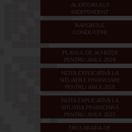
AUDITORULUI
INDEPENDENT
RAPORTUL
CONDUCERII
PLANUL DE ACHIZIȚII
PENTRU ANUL 2024
NOTA EXPLICATIVĂ LA
SITUAȚIILE FINANCIARE
PENTRU ANUL 2021
NOTA EXPLICATIVÄ LA
SITUATIA FINANCIARÄ
PENTRU ANUL 2025
DECLARATIA DE