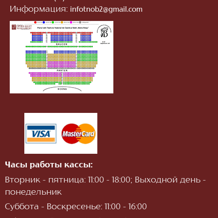
Информация:
infotnob2@gmail.com
Часы работы кассы:
Вторник - пятница: 11:00 - 18:00; Выходной день -
понедельник
Суббота - Воскресенье: 11:00 - 16:00