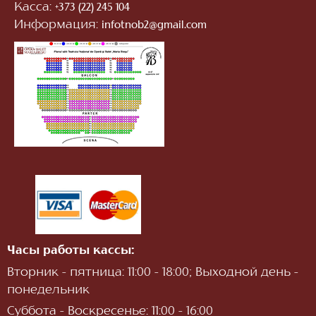
Касса:
+373 (22) 245 104
Информация:
infotnob2@gmail.com
Часы работы кассы:
Вторник - пятница: 11:00 - 18:00; Выходной день -
понедельник
Суббота - Воскресенье: 11:00 - 16:00