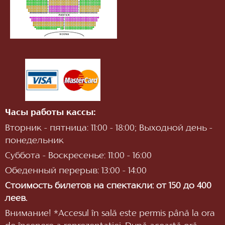
Часы работы кассы:
Вторник - пятница: 11:00 - 18:00; Выходной день -
понедельник
Суббота - Воскресенье: 11:00 - 16:00
Обеденный перерыв: 13:00 - 14:00
Стоимость билетов на спектакли: от 150 до 400
леев.
Внимание! *Accesul în sală este permis până la ora