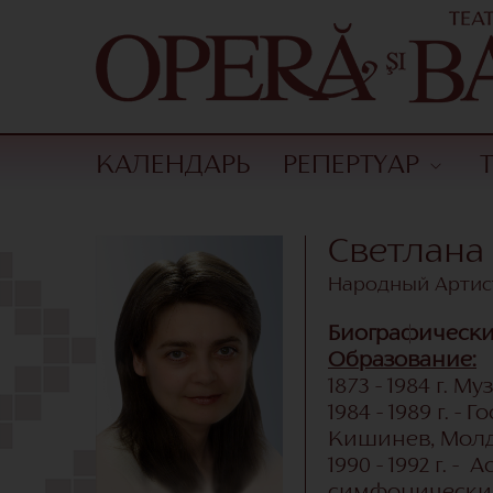
КАЛЕНДАРЬ
РЕПЕРТУАР
Светлана
Народный Артис
Биографически
Образование:
1873 - 1984 г.
1984 - 1989 г. 
Кишинев, Мол
1990 - 1992 г.