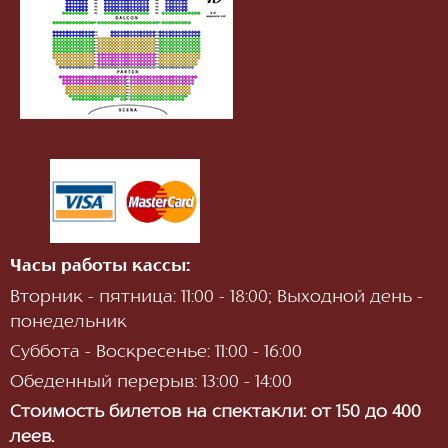
Часы работы кассы:
Вторник - пятница: 11:00 - 18:00; Выходной день -
понедельник
Суббота - Воскресенье: 11:00 - 16:00
Обеденный перерыв: 13:00 - 14:00
Стоимость билетов на спектакли: от 150 до 400
леев.