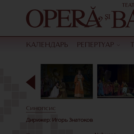
КАЛЕНДАРЬ
РЕПЕРТУАР
Синопсис
Дирижер: Игорь Знатоков