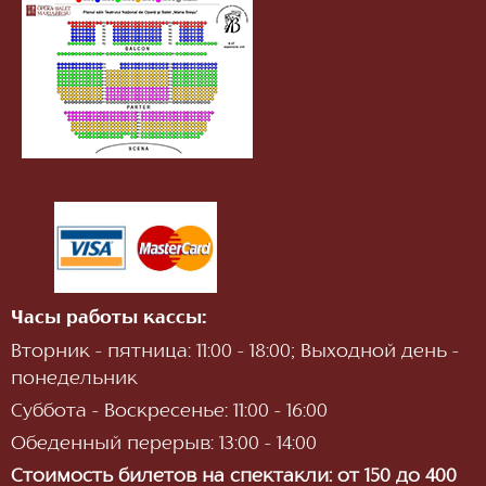
Часы работы кассы:
Вторник - пятница: 11:00 - 18:00; Выходной день -
понедельник
Суббота - Воскресенье: 11:00 - 16:00
Обеденный перерыв: 13:00 - 14:00
Стоимость билетов на спектакли: от 150 до 400