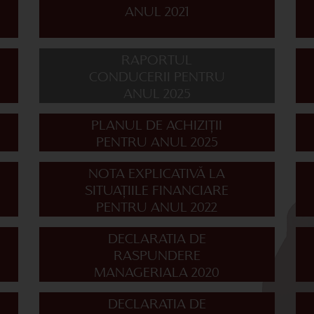
ANUL 2021
RAPORTUL
CONDUCERII PENTRU
ANUL 2025
PLANUL DE ACHIZIȚII
PENTRU ANUL 2025
NOTA EXPLICATIVĂ LA
SITUAȚIILE FINANCIARE
PENTRU ANUL 2022
DECLARATIA DE
RASPUNDERE
MANAGERIALA 2020
DECLARATIA DE