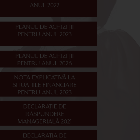
ANUL 2022
PLANUL DE ACHIZIȚII
PENTRU ANUL 2023
PLANUL DE ACHIZIȚII
PENTRU ANUL 2026
NOTA EXPLICATIVĂ LA
SITUAȚIILE FINANCIARE
PENTRU ANUL 2023
DECLARAȚIE DE
RĂSPUNDERE
MANAGERIALĂ 2021
DECLARATIA DE