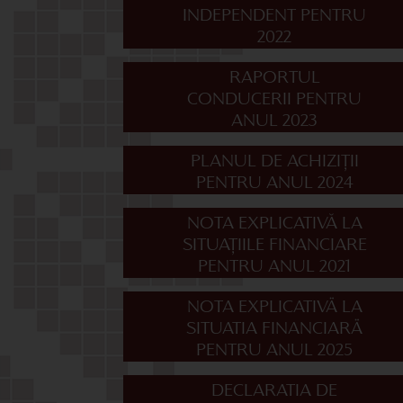
INDEPENDENT PENTRU
2022
RAPORTUL
CONDUCERII PENTRU
ANUL 2023
PLANUL DE ACHIZIȚII
PENTRU ANUL 2024
NOTA EXPLICATIVĂ LA
SITUAȚIILE FINANCIARE
PENTRU ANUL 2021
NOTA EXPLICATIVÄ LA
SITUATIA FINANCIARÄ
PENTRU ANUL 2025
DECLARATIA DE