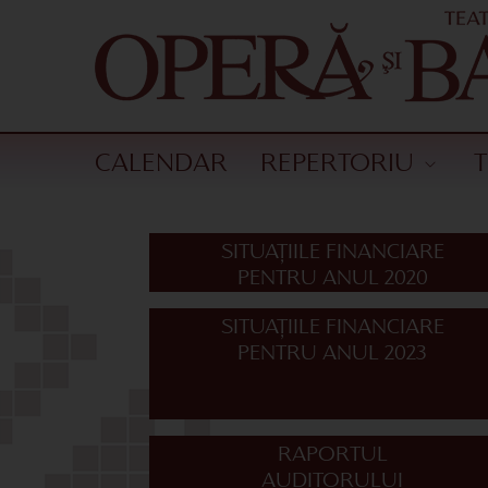
CALENDAR
REPERTORIU
SITUAȚIILE FINANCIARE
PENTRU ANUL 2020
SITUAȚIILE FINANCIARE
PENTRU ANUL 2023
RAPORTUL
AUDITORULUI