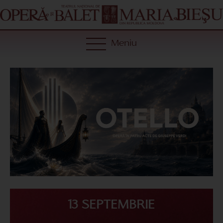
Meniu
13 SEPTEMBRIE