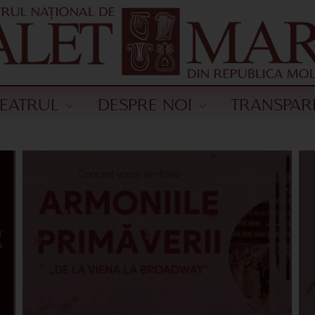
TEATRUL
DESPRE NOI
TRANSPAR