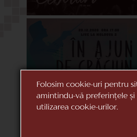
Folosim cookie-uri pentru si
amintindu-vă preferințele și
utilizarea cookie-urilor.