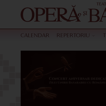
CALENDAR
REPERTORIU