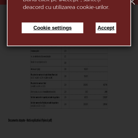
deacord cu utilizarea cookie-urilor.
Cookie settings
Accept