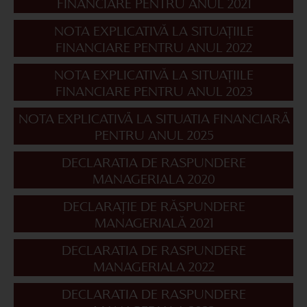
FINANCIARE PENTRU ANUL 2021
NOTA EXPLICATIVĂ LA SITUAȚIILE
FINANCIARE PENTRU ANUL 2022
NOTA EXPLICATIVĂ LA SITUAȚIILE
FINANCIARE PENTRU ANUL 2023
NOTA EXPLICATIVÄ LA SITUATIA FINANCIARÄ
PENTRU ANUL 2025
DECLARATIA DE RASPUNDERE
MANAGERIALA 2020
DECLARAȚIE DE RĂSPUNDERE
MANAGERIALĂ 2021
DECLARATIA DE RASPUNDERE
MANAGERIALA 2022
DECLARATIA DE RASPUNDERE