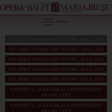
Meniu
SITUAȚIILE FINANCIARE PENTRU ANUL 2020
SITUAȚIILE FINANCIARE PENTRU ANUL 2021
SITUAȚIILE FINANCIARE PENTRU ANUL 2022
SITUAȚIILE FINANCIARE PENTRU ANUL 2023
SITUAȚIILE FINANCIARE PENTRU ANUL 2025
RAPORTUL AUDITORULUI INDEPENDENT
PENTRU 2021
RAPORTUL AUDITORULUI INDEPENDENT
PENTRU 2022