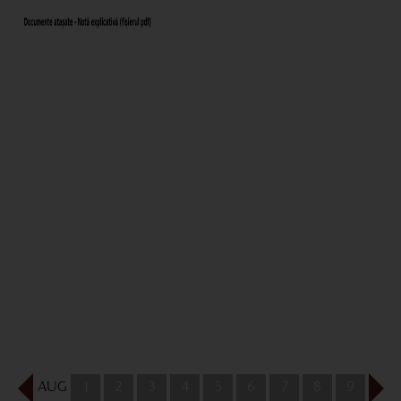
AUG
1
2
3
4
5
6
7
8
9
10