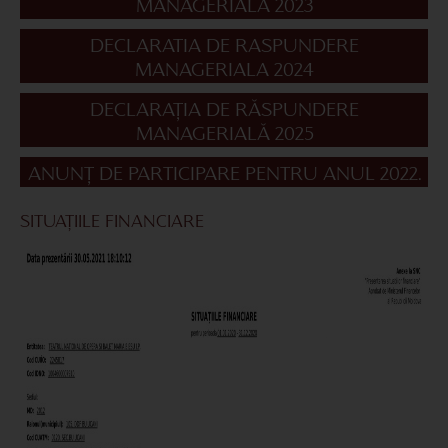
MANAGERIALA 2023
DECLARATIA DE RASPUNDERE
MANAGERIALA 2024
DECLARAȚIA DE RĂSPUNDERE
MANAGERIALĂ 2025
ANUNŢ DE PARTICIPARE PENTRU ANUL 2022.
SITUAȚIILE FINANCIARE