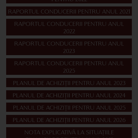
RAPORTUL CONDUCERII PENTRU ANUL 2021
RAPORTUL CONDUCERII PENTRU ANUL
2022
RAPORTUL CONDUCERII PENTRU ANUL
2023
RAPORTUL CONDUCERII PENTRU ANUL
2025
PLANUL DE ACHIZIȚII PENTRU ANUL 2023
PLANUL DE ACHIZIȚII PENTRU ANUL 2024
PLANUL DE ACHIZIȚII PENTRU ANUL 2025
PLANUL DE ACHIZIȚII PENTRU ANUL 2026
NOTA EXPLICATIVĂ LA SITUAȚIILE