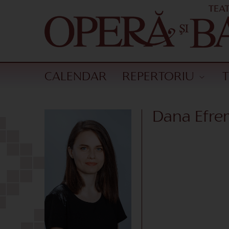
CALENDAR
REPERTORIU
Dana Efre