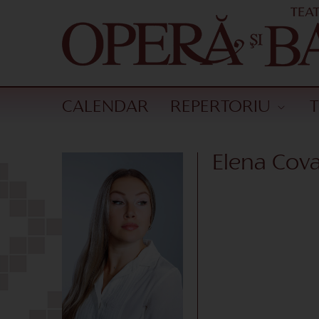
CALENDAR
REPERTORIU
Elena Cova