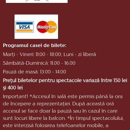
Programul casei de bilete:
Marți - Vineri: 11:00 - 18:00; Luni - zi liberă
Sâmbătă-Duminică: 11.00 - 16.00
Pauză de masă: 13:00 - 14:00
Prețul biletelor pentru spectacole variază între 150 lei
și 400 lei
Important! *Accesul în sală este permis până la ora
de începere a reprezentaţiei. După această oră
accesul se face doar la pauză sau în cazul în care
sunt locuri libere la balcon. *În timpul spectacolului,
este interzisă folosirea telefoanelor mobile, a