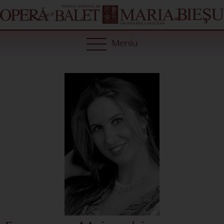
Meniu