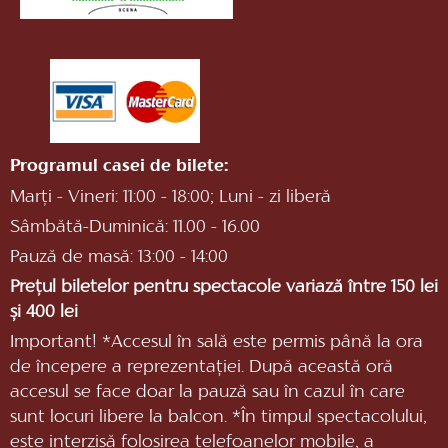
Programul casei de bilete:
Marți - Vineri: 11:00 - 18:00; Luni - zi liberă
Sâmbătă-Duminică: 11.00 - 16.00
Pauză de masă: 13:00 - 14:00
Prețul biletelor pentru spectacole variază între 150 lei
și 400 lei
Important! *Accesul în sală este permis până la ora
de începere a reprezentaţiei. După această oră
accesul se face doar la pauză sau în cazul în care
sunt locuri libere la balcon. *În timpul spectacolului,
este interzisă folosirea telefoanelor mobile, a