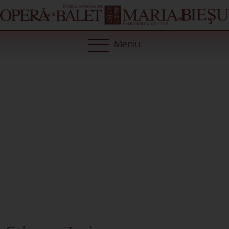
Meniu