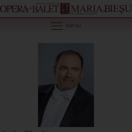
Meniu