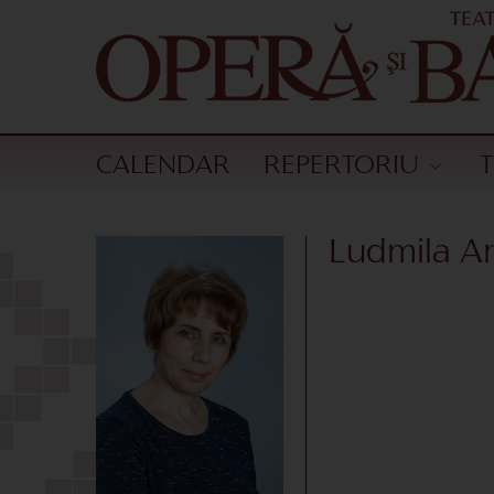
CALENDAR
REPERTORIU
Ludmila A