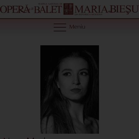
Meniu