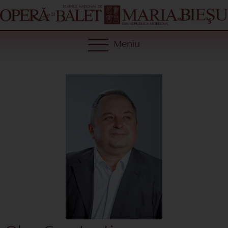
Meniu