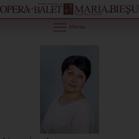
Meniu