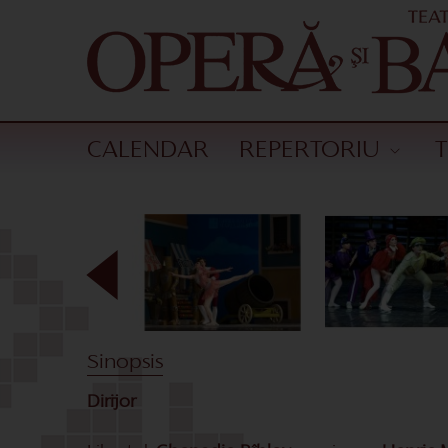
CALENDAR
REPERTORIU
Sinopsis
Dirijor