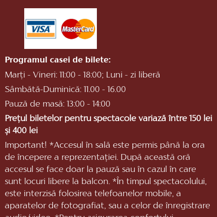
Programul casei de bilete:
Marți - Vineri: 11:00 - 18:00; Luni - zi liberă
Sâmbătă-Duminică: 11.00 - 16.00
Pauză de masă: 13:00 - 14:00
Prețul biletelor pentru spectacole variază între 150 lei
și 400 lei
Important! *Accesul în sală este permis până la ora
de începere a reprezentaţiei. După această oră
accesul se face doar la pauză sau în cazul în care
sunt locuri libere la balcon. *În timpul spectacolului,
este interzisă folosirea telefoanelor mobile, a
aparatelor de fotografiat, sau a celor de înregistrare