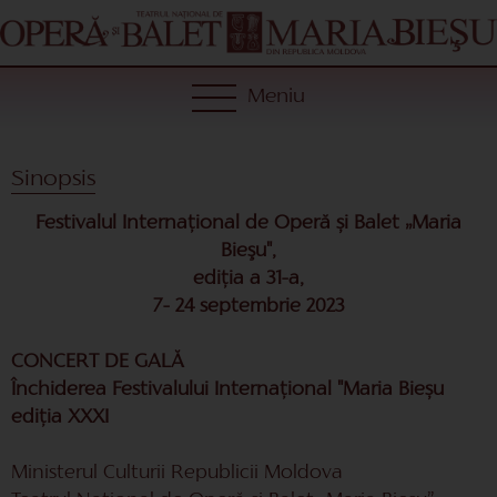
Meniu
Sinopsis
Festivalul Internațional de Operă și Balet „Maria
Bieşu",
ediția a 31-a,
7- 24 septembrie 2023
CONCERT DE GALĂ
Închiderea Festivalului Internațional "Maria Bieșu
ediția XXXI
Ministerul Culturii Republicii Moldova